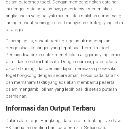
dalam outcomes togel. Dengan membandingkan data hari
ini dengan data sebelumnya, peserta bisa menentukan
angka-angka yang banyak muncul atau malahan nomor yang
jarang muncul, sehingga dapat menyusun strategi yang lebih
strategis.
Di samping itu, sangat penting juga untuk menerapkan
pengelolaan keuangan yang tepat saat bermain togel.
Pemain disarankan untuk menetapkan anggaran yang jernih
dan tidak melebihi batas itu. Dengan cara ini, potensi loss
dapat dikurangi, dan pemain dapat merasakan proses ikut
togel hongkong dengan secara aman. Fokus pada data hk
dan memahami taktik yang ada akan membantu peserta
dalam mengambil pilihan yang lebih baik di setiap putaran
permainan.
Informasi dan Output Terbaru
Dalam alam togel Hongkong, data terbaru tentang live draw
HK sangatlah penting bagi para pemain. Setiap satu