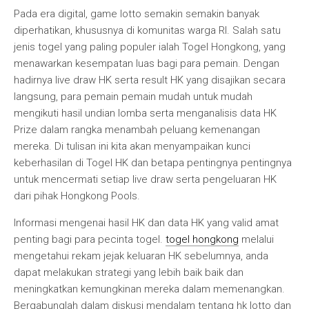
Pada era digital, game lotto semakin semakin banyak
diperhatikan, khususnya di komunitas warga RI. Salah satu
jenis togel yang paling populer ialah Togel Hongkong, yang
menawarkan kesempatan luas bagi para pemain. Dengan
hadirnya live draw HK serta result HK yang disajikan secara
langsung, para pemain pemain mudah untuk mudah
mengikuti hasil undian lomba serta menganalisis data HK
Prize dalam rangka menambah peluang kemenangan
mereka. Di tulisan ini kita akan menyampaikan kunci
keberhasilan di Togel HK dan betapa pentingnya pentingnya
untuk mencermati setiap live draw serta pengeluaran HK
dari pihak Hongkong Pools.
Informasi mengenai hasil HK dan data HK yang valid amat
penting bagi para pecinta togel.
togel hongkong
melalui
mengetahui rekam jejak keluaran HK sebelumnya, anda
dapat melakukan strategi yang lebih baik baik dan
meningkatkan kemungkinan mereka dalam memenangkan.
Bergabunglah dalam diskusi mendalam tentang hk lotto dan