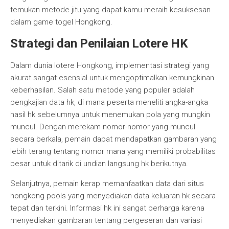
temukan metode jitu yang dapat kamu meraih kesuksesan
dalam game togel Hongkong.
Strategi dan Penilaian Lotere HK
Dalam dunia lotere Hongkong, implementasi strategi yang
akurat sangat esensial untuk mengoptimalkan kemungkinan
keberhasilan. Salah satu metode yang populer adalah
pengkajian data hk, di mana peserta meneliti angka-angka
hasil hk sebelumnya untuk menemukan pola yang mungkin
muncul. Dengan merekam nomor-nomor yang muncul
secara berkala, pemain dapat mendapatkan gambaran yang
lebih terang tentang nomor mana yang memiliki probabilitas
besar untuk ditarik di undian langsung hk berikutnya.
Selanjutnya, pemain kerap memanfaatkan data dari situs
hongkong pools yang menyediakan data keluaran hk secara
tepat dan terkini. Informasi hk ini sangat berharga karena
menyediakan gambaran tentang pergeseran dan variasi