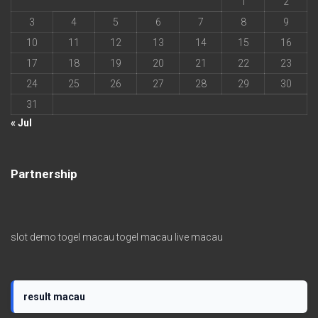
1
2
3
4
5
6
7
8
9
10
11
12
13
14
15
16
17
18
19
20
21
22
23
24
25
26
27
28
29
30
31
« Jul
Partnership
slot demo
togel macau
togel macau
live macau
result macau