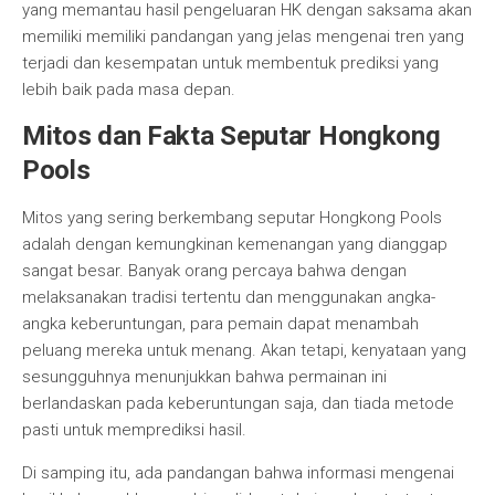
yang memantau hasil pengeluaran HK dengan saksama akan
memiliki memiliki pandangan yang jelas mengenai tren yang
terjadi dan kesempatan untuk membentuk prediksi yang
lebih baik pada masa depan.
Mitos dan Fakta Seputar Hongkong
Pools
Mitos yang sering berkembang seputar Hongkong Pools
adalah dengan kemungkinan kemenangan yang dianggap
sangat besar. Banyak orang percaya bahwa dengan
melaksanakan tradisi tertentu dan menggunakan angka-
angka keberuntungan, para pemain dapat menambah
peluang mereka untuk menang. Akan tetapi, kenyataan yang
sesungguhnya menunjukkan bahwa permainan ini
berlandaskan pada keberuntungan saja, dan tiada metode
pasti untuk memprediksi hasil.
Di samping itu, ada pandangan bahwa informasi mengenai