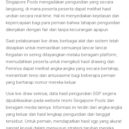
Singapore Pools mengadakan pengundian yang secara
langsung, di mana peserta peserta dapat melihat hasil
undian secara real-time. Hal ini menyediakan kejelasan dan
kepercayaan bagi para pemain bahwa tahapan pengundian
dikerjakan dengan fair dan tanpa kecurangan apapun.
Saat pelaksanaan live draw, berbagai alat dan sistem telah
disiapkan untuk memastikan semuanya lancar lancar.
Kegiatan ini sering ditayangkan melalui beragam platform,
memudahkan peserta untuk mengikuti hasil drawing dari.
Pemirsa dapat melihat angka-angka yang secara bertahap,
menambah tensi dan antusiasme bagi beberapa pemain
yang berharap nomor mereka keluar.
Usai live draw selesai, data hasil pengundian SGP segera
dipublikasikan pada website resmi Singapore Pools dan
beragam media lainnya. Informasi ini terdiri dari angka-angka
yang keluar dan hasil lengkap pengundian dari tanggal
tersebut. Untuk pemain, mendapatkan hasil sgp yang akurat
sangat krusial dalam menyusun strategi taruhan mereka.