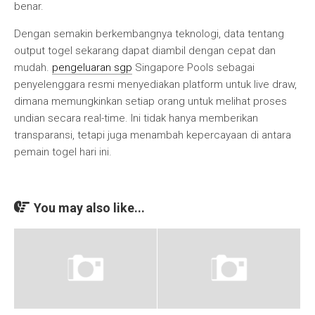
benar.
Dengan semakin berkembangnya teknologi, data tentang
output togel sekarang dapat diambil dengan cepat dan
mudah.
pengeluaran sgp
Singapore Pools sebagai
penyelenggara resmi menyediakan platform untuk live draw,
dimana memungkinkan setiap orang untuk melihat proses
undian secara real-time. Ini tidak hanya memberikan
transparansi, tetapi juga menambah kepercayaan di antara
pemain togel hari ini.
You may also like...