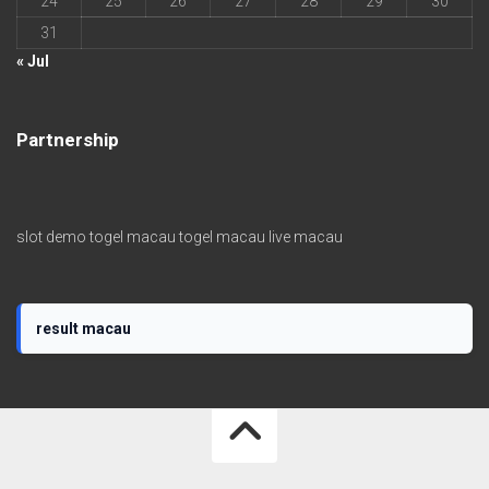
24
25
26
27
28
29
30
31
« Jul
Partnership
slot demo
togel macau
togel macau
live macau
result macau