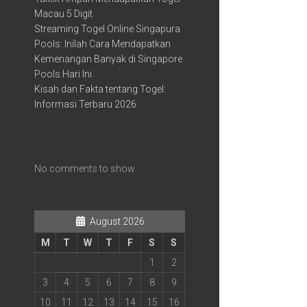
Macau 5 Digit
Streaming Togel Online Singapura
Pools: Inilah Cara Mendapatkan
Kemenangan Banyak di Singapore
Pools Hari Ini
Kisah dan Fakta tentang Togel:
Informasi Terbaru 2026
Recent Comments
No comments to show.
August 2026
M
T
W
T
F
S
S
1
2
3
4
5
6
7
8
9
10
11
12
13
14
15
16