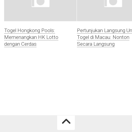
Togel Hongkong Pools:
Pertunjukan Langsung Un
Memenangkan HK Lotto
Togel di Macau: Nonton
dengan Cerdas
Secara Langsung