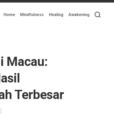
Home
Mindfulness
Healing
Awakening
di Macau:
asil
ah Terbesar