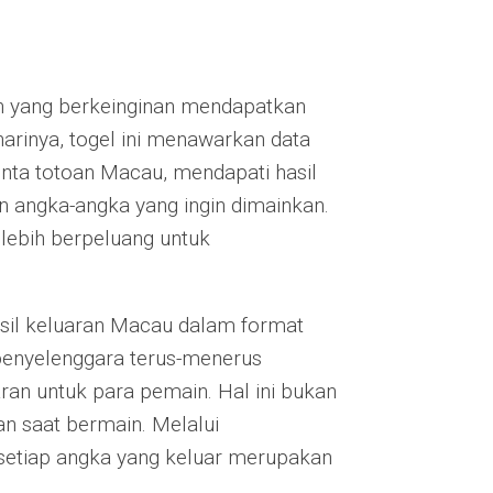
in yang berkeinginan mendapatkan
 harinya, togel ini menawarkan data
cinta totoan Macau, mendapati hasil
 angka-angka yang ingin dimainkan.
lebih berpeluang untuk
il keluaran Macau dalam format
 penyelenggara terus-menerus
an untuk para pemain. Hal ini bukan
n saat bermain. Melalui
setiap angka yang keluar merupakan